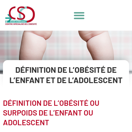
DÉFINITION DE L’OBÉSITÉ DE
L’ENFANT ET DE L’ADOLESCENT
DÉFINITION DE L’OBÉSITÉ OU
SURPOIDS DE L’ENFANT OU
ADOLESCENT