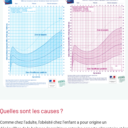
Quelles sont les causes ?
Comme chez l’adulte, l’obésité chez l’enfant a pour origine un