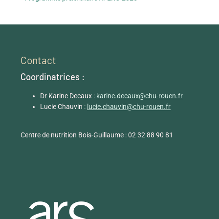
Contact
Coordinatrices :
Dr Karine Decaux :
karine.decaux@chu-rouen.fr
Lucie Chauvin :
lucie.chauvin@chu-rouen.fr
Centre de nutrition Bois-Guillaume : 02 32 88 90 81