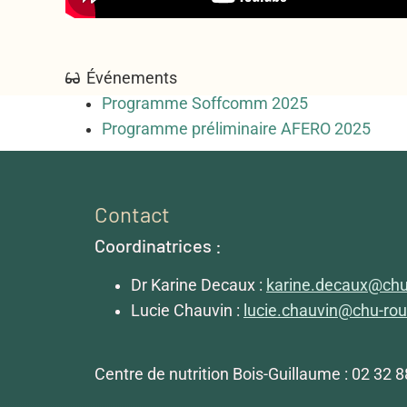
Événements
Programme Soffcomm 2025
Programme préliminaire AFERO 2025
Contact
Coordinatrices :
Dr Karine Decaux :
karine.decaux@chu
Lucie Chauvin :
lucie.chauvin@chu-rou
Centre de nutrition Bois-Guillaume : 02 32 