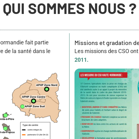
QUI SOMMES NOUS ?
Missions et gradation d
ormandie fait partie
re de la santé dans le
Les missions des CSO ont 
2011.