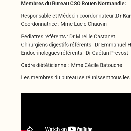
Membres du Bureau CSO Rouen Normandie:
Responsable et Médecin coordonnateur :
Dr Ka
Coordonnatrice : Mme Lucie Chauvin
Pédiatres référents : Dr Mireille Castanet
Chirurgiens digestifs référents : Dr Emmanuel H
Endocrinologues référents : Dr Gaétan Prevost
Cadre diététicienne : Mme Cécile Batouche
Les membres du bureau se réunissent tous les 