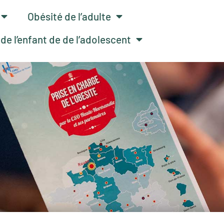
Obésité de l’adulte
de l’enfant de de l’adolescent