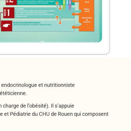
 endocrinologue et nutritionniste
ététicienne.
 charge de l’obésité). Il s’appuie
rale et Pédiatrie du CHU de Rouen qui composent