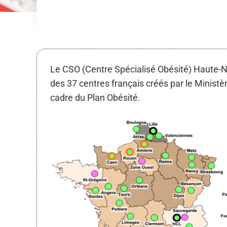
Le CSO (Centre Spécialisé Obésité) Haute-N
des 37 centres français créés par le Ministè
cadre du Plan Obésité.