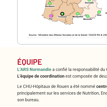
ÉQUIPE
L’ARS Normandie
a confié la responsabilité 
L’équipe de coordination
est composée de deux 
Le CHU-Hôpitaux de Rouen a été nommé
centr
principalement sur les services de Nutrition, 
son bureau.