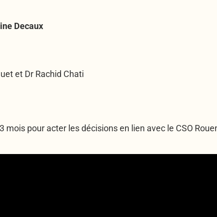
rine Decaux
uet et Dr Rachid Chati
3 mois pour acter les décisions en lien avec le CSO Rou