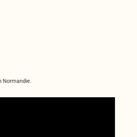
en Normandie.