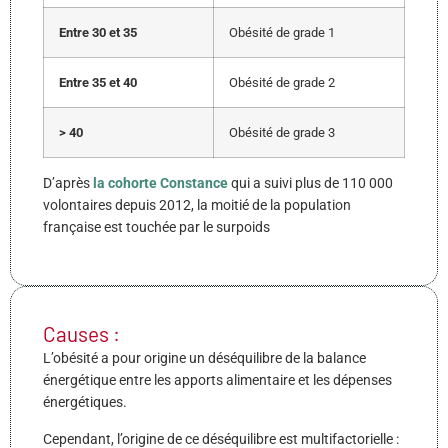
Entre 30 et 35
Obésité de grade 1
Entre 35 et 40
Obésité de grade 2
> 40
Obésité de grade 3
D’après
la cohorte Constance
qui a suivi plus de 110 000
volontaires depuis 2012, la moitié de la population
française est touchée par le surpoids
Causes :
L’obésité a pour origine un déséquilibre de la balance
énergétique entre les apports alimentaire et les dépenses
énergétiques.
Cependant, l’origine de ce déséquilibre est multifactorielle :