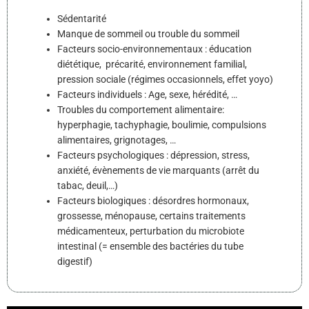
Sédentarité
Manque de sommeil ou trouble du sommeil
Facteurs socio-environnementaux : éducation
diététique, précarité, environnement familial,
pression sociale (régimes occasionnels, effet yoyo)
Facteurs individuels : Age, sexe, hérédité, …
Troubles du comportement alimentaire:
hyperphagie, tachyphagie, boulimie, compulsions
alimentaires, grignotages, …
Facteurs psychologiques : dépression, stress,
anxiété, évènements de vie marquants (arrêt du
tabac, deuil,…)
Facteurs biologiques : désordres hormonaux,
grossesse, ménopause, certains traitements
médicamenteux, perturbation du microbiote
intestinal (= ensemble des bactéries du tube
digestif)