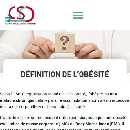
DÉFINITION DE L’OBÉSITÉ
Selon l’OMS (Organisation Mondiale de la Santé), l’obésité est
une
maladie chronique
définie par une accumulation anormale ou excessive
de graisse corporelle et qui peut nuire à la santé.
L’outil de mesure communément utilisé pour diagnostiquer une obésité
est
l’indice de masse corporelle
(IMC) ou
Body Masse Index
(BMI). Il