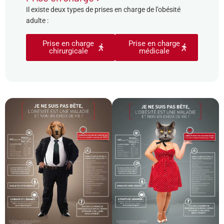
Il existe deux types de prises en charge de l’obésité
adulte :
Prise en charge
Prise en charge
chirurgicale
médicale