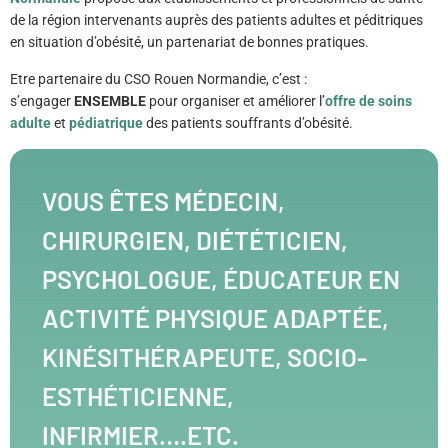
de la région intervenants auprès des patients adultes et péditriques
en situation d’obésité, un partenariat de bonnes pratiques.
Etre partenaire du CSO Rouen Normandie, c’est :
s’engager
ENSEMBLE
pour organiser et améliorer l’
offre de soins
adulte
et
pédiatrique
des patients souffrants d’obésité.
VOUS ÊTES MÉDECIN,
CHIRURGIEN, DIÉTÉTICIEN,
PSYCHOLOGUE, ÉDUCATEUR EN
ACTIVITÉ PHYSIQUE ADAPTÉE,
KINÉSITHÉRAPEUTE, SOCIO-
ESTHÉTICIENNE,
INFIRMIER….ETC.