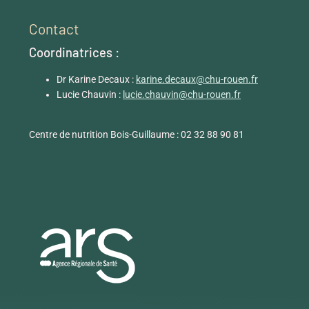
Contact
Coordinatrices :
Dr Karine Decaux :
karine.decaux@chu-rouen.fr
Lucie Chauvin :
lucie.chauvin@chu-rouen.fr
Centre de nutrition Bois-Guillaume : 02 32 88 90 81