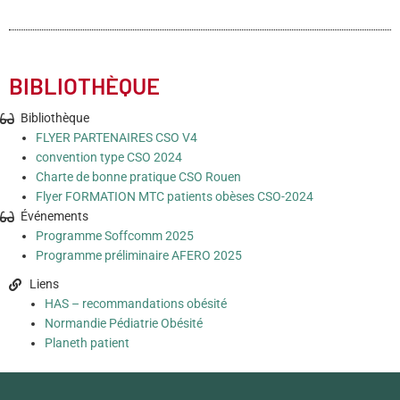
BIBLIOTHÈQUE
Bibliothèque
FLYER PARTENAIRES CSO V4
convention type CSO 2024
Charte de bonne pratique CSO Rouen
Flyer FORMATION MTC patients obèses CSO-2024
Événements
Programme Soffcomm 2025
Programme préliminaire AFERO 2025
Liens
HAS – recommandations obésité
Normandie Pédiatrie Obésité
Planeth patient