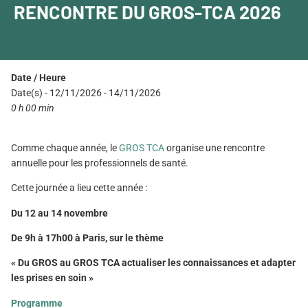
RENCONTRE DU GROS-TCA 2026
Date / Heure
Date(s) - 12/11/2026 - 14/11/2026
0 h 00 min
Comme chaque année, le
GROS TCA
organise une rencontre
annuelle pour les professionnels de santé.
Cette journée a lieu cette année :
Du 12 au 14 novembre
De 9h à 17h00 à Paris, sur le thème
« Du GROS au GROS TCA actualiser les connaissances et adapter
les prises en soin »
Programme